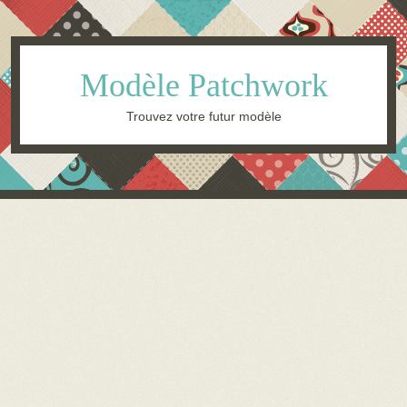
Modèle Patchwork
Trouvez votre futur modèle