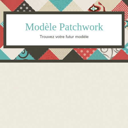
Modèle Patchwork
Trouvez votre futur modèle