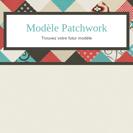
Modèle Patchwork
Trouvez votre futur modèle